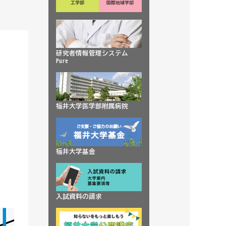
研究者情報管理システム
Pure
福井大学医学部附属病院
福井大学基金
入試資料の請求