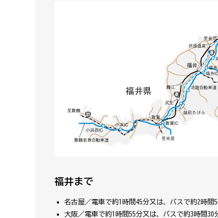
福井まで
名古屋／電車で約1時間45分又は、バスで約2時間5
大阪／電車で約1時間55分又は、バスで約3時間30