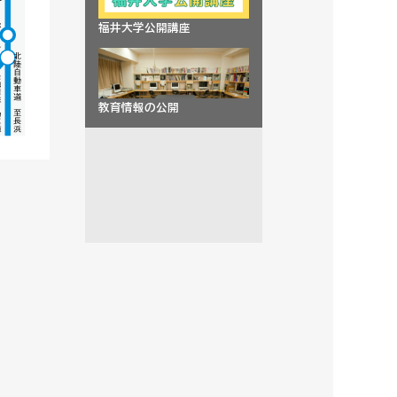
福井大学公開講座
教育情報の公開