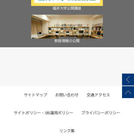
福井大学公開講座
教育情報の公開
サイトマップ
お問い合わせ
交通アクセス
サイトポリシー・SNS運用ポリシー
プライバシーポリシー
リンク集