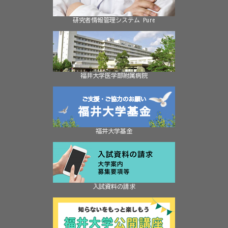
研究者情報管理システム Pure
福井大学医学部附属病院
福井大学基金
入試資料の請求