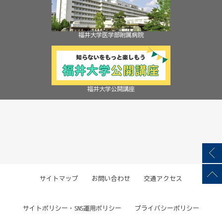
福井大学医学部附属病院
福井大学公開講座
サイトマップ
お問い合わせ
交通アクセス
サイトポリシー・SNS運用ポリシー
プライバシーポリシー