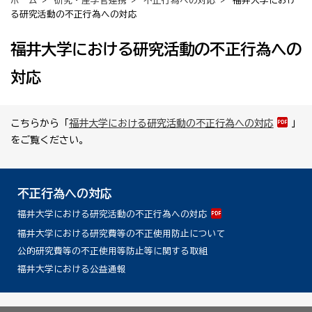
ホーム
>
研究・産学官連携
>
不正行為への対応
> 福井大学におけ
る研究活動の不正行為への対応
福井大学における研究活動の不正行為への
対応
こちらから「
福井大学における研究活動の不正行為への対応
」
をご覧ください。
不正行為への対応
福井大学における研究活動の不正行為への対応
福井大学における研究費等の不正使用防止について
公的研究費等の不正使用等防止等に関する取組
福井大学における公益通報