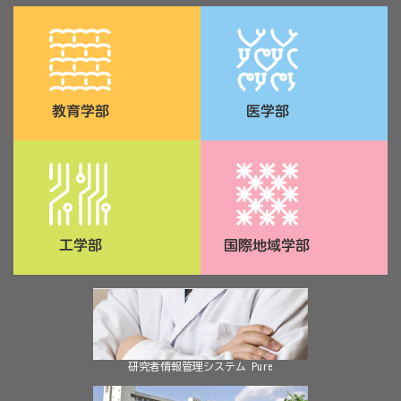
研究者情報管理システム Pure