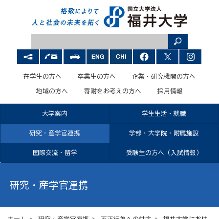
在学生の方へ
卒業生の方へ
企業・研究機関の方へ
地域の方へ
寄附をお考えの方へ
採用情報
大学案内
学生生活・就職
研究・産学官連携
学部・大学院・附属施設
国際交流・留学
受験生の方へ（入試情報）
研究・産学官連携