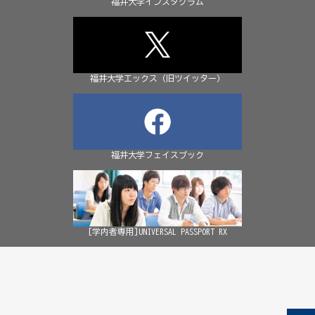
福井大学インスタグラム
福井大学エックス（旧ツイッター）
福井大学フェイスブック
[学内者専用]UNIVERSAL PASSPORT RX