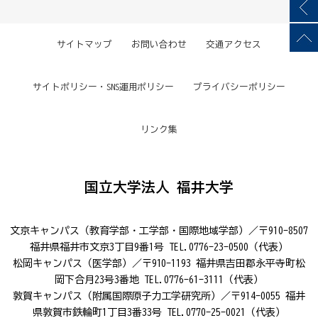
サイトマップ
お問い合わせ
交通アクセス
サイトポリシー・SNS運用ポリシー
プライバシーポリシー
リンク集
国立大学法人 福井大学
文京キャンパス（教育学部・工学部・国際地域学部）／〒910-8507
福井県福井市文京3丁目9番1号 TEL.0776-23-0500（代表）
松岡キャンパス（医学部）／〒910-1193 福井県吉田郡永平寺町松
岡下合月23号3番地 TEL.0776-61-3111（代表）
敦賀キャンパス（附属国際原子力工学研究所）／〒914-0055 福井
県敦賀市鉄輪町1丁目3番33号 TEL.0770-25-0021（代表）