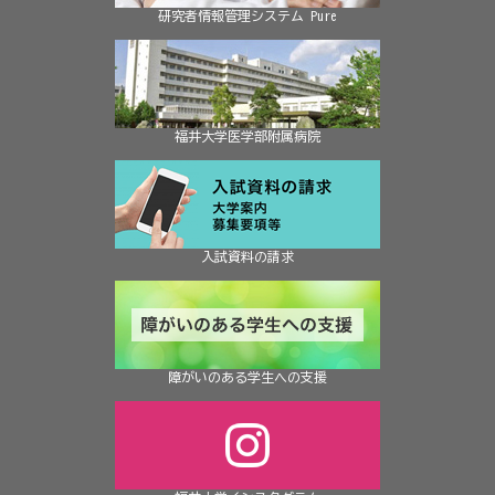
研究者情報管理システム Pure
福井大学医学部附属病院
入試資料の請求
障がいのある学生への支援