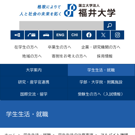
在学生の方へ
卒業生の方へ
企業・研究機関の方へ
地域の方へ
寄附をお考えの方へ
採用情報
大学案内
学生生活・就職
研究・産学官連携
学部・大学院・附属施設
国際交流・留学
受験生の方へ（入試情報）
学生生活・就職