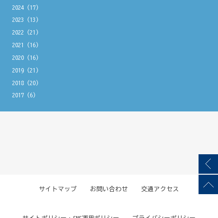
2024
(17)
2023
(13)
2022
(21)
2021
(16)
2020
(16)
2019
(21)
2018
(20)
2017
(6)
サイトマップ
お問い合わせ
交通アクセス