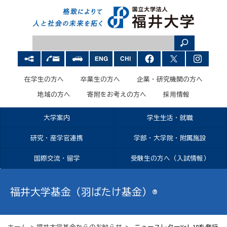
在学生の方へ
卒業生の方へ
企業・研究機関の方へ
地域の方へ
寄附をお考えの方へ
採用情報
大学案内
学生生活・就職
研究・産学官連携
学部・大学院・附属施設
国際交流・留学
受験生の方へ（入試情報）
福井大学基金（羽ばたけ基金）®