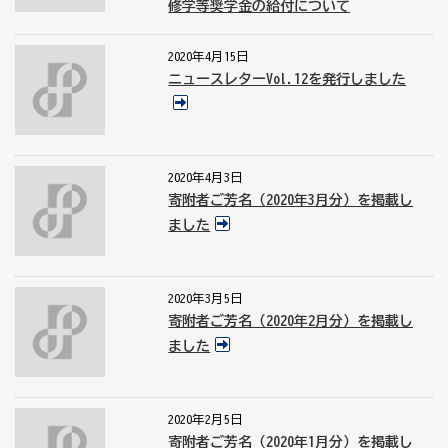
修学等奨学金の給付について
2020年4月15日
ニュースレターVol.12を発行しました
2020年4月3日
寄附者ご芳名（2020年3月分）を掲載し
ました
2020年3月5日
寄附者ご芳名（2020年2月分）を掲載し
ました
2020年2月5日
寄附者ご芳名（2020年1月分）を掲載し