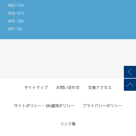
2020
(16)
2019
(21)
2018
(20)
2017
(6)
サイトマップ
お問い合わせ
交通アクセス
サイトポリシー・SNS運用ポリシー
プライバシーポリシー
リンク集