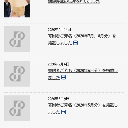
紺綬褒章の伝達を行いました
2020年9月14日
寄附者ご芳名（2020年7月，8月分）を
掲載しました
2020年7月6日
寄附者ご芳名（2020年6月分）を掲載し
ました
2020年6月9日
寄附者ご芳名（2020年5月分）を掲載し
ました