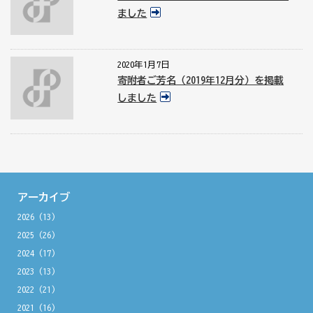
ました
2020年1月7日
寄附者ご芳名（2019年12月分）を掲載
しました
アーカイブ
2026
(13)
2025
(26)
2024
(17)
2023
(13)
2022
(21)
2021
(16)