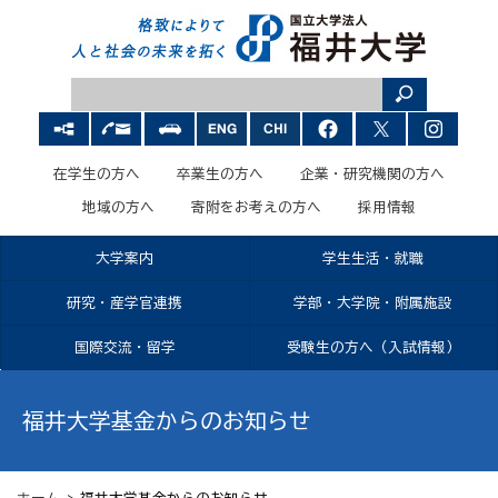
在学生の方へ
卒業生の方へ
企業・研究機関の方へ
地域の方へ
寄附をお考えの方へ
採用情報
大学案内
学生生活・就職
研究・産学官連携
学部・大学院・附属施設
国際交流・留学
受験生の方へ（入試情報）
福井大学基金からのお知らせ