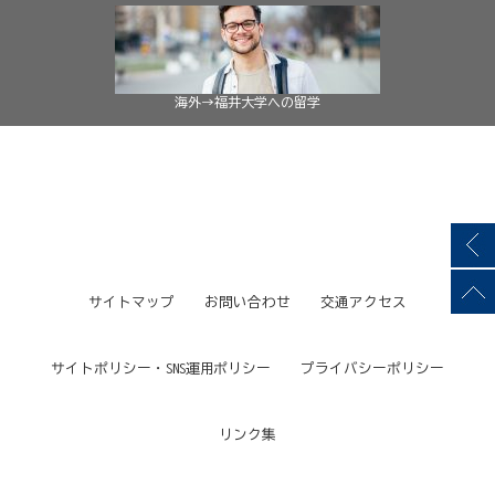
海外→福井大学への留学
サイトマップ
お問い合わせ
交通アクセス
サイトポリシー・SNS運用ポリシー
プライバシーポリシー
リンク集