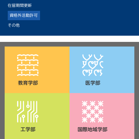
在留期間更新
資格外活動許可
その他