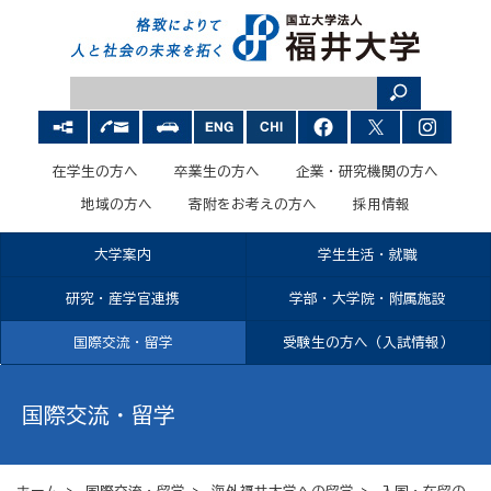
在学生の方へ
卒業生の方へ
企業・研究機関の方へ
地域の方へ
寄附をお考えの方へ
採用情報
大学案内
学生生活・就職
研究・産学官連携
学部・大学院・附属施設
国際交流・留学
受験生の方へ（入試情報）
国際交流・留学