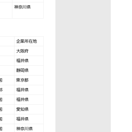
神奈川県
企業所在地
大阪府
福井県
静岡県
国
東京都
邦
福井県
国
福井県
国
愛知県
国
福井県
国
神奈川県