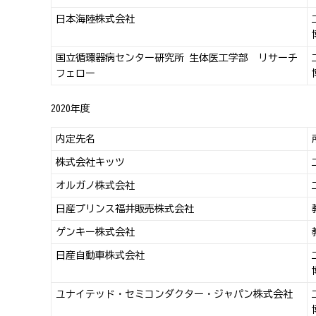
日本海陸株式会社
国立循環器病センター研究所 生体医工学部 リサーチ
フェロー
2020年度
内定先名
株式会社キッツ
オルガノ株式会社
日産プリンス福井販売株式会社
ゲンキー株式会社
日産自動車株式会社
ユナイテッド・セミコンダクター・ジャパン株式会社