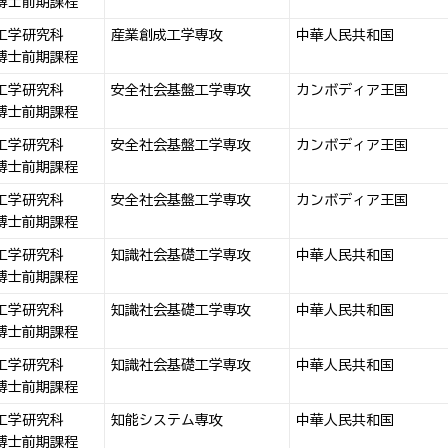
博士前期課程
工学研究科
産業創成工学専攻
中華人民共和国
博士前期課程
工学研究科
安全社会基盤工学専攻
カンボディア王国
博士前期課程
工学研究科
安全社会基盤工学専攻
カンボディア王国
博士前期課程
工学研究科
安全社会基盤工学専攻
カンボディア王国
博士前期課程
工学研究科
知識社会基礎工学専攻
中華人民共和国
博士前期課程
工学研究科
知識社会基礎工学専攻
中華人民共和国
博士前期課程
工学研究科
知識社会基礎工学専攻
中華人民共和国
博士前期課程
工学研究科
知能システム専攻
中華人民共和国
博士前期課程