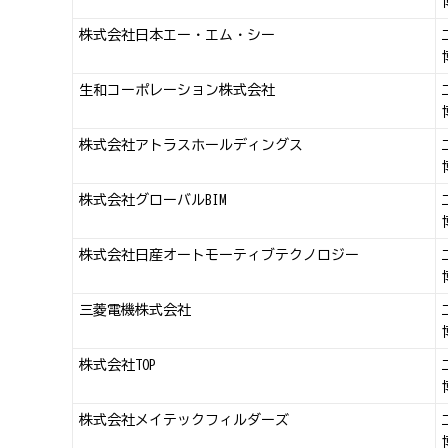
株式会社日本エー・エム・シー
生和コーポレーション株式会社
株式会社アトラスホールディングス
株式会社グローバルBIM
株式会社日産オートモーティブテクノロジー
三菱電機株式会社
株式会社TOP
株式会社メイテックフィルダーズ