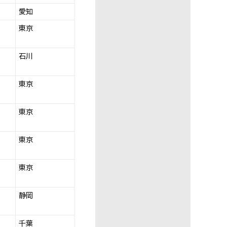
愛知
東京
石川
東京
東京
東京
東京
静岡
千葉