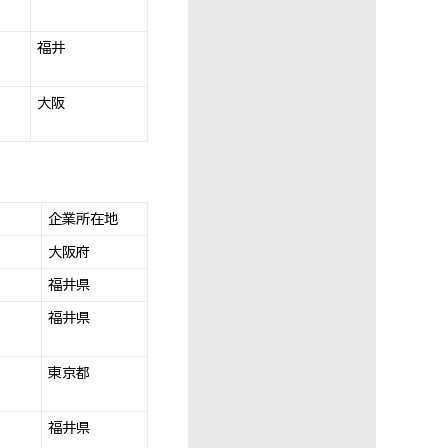
福井
大阪
企業所在地
大阪府
福井県
福井県
東京都
福井県