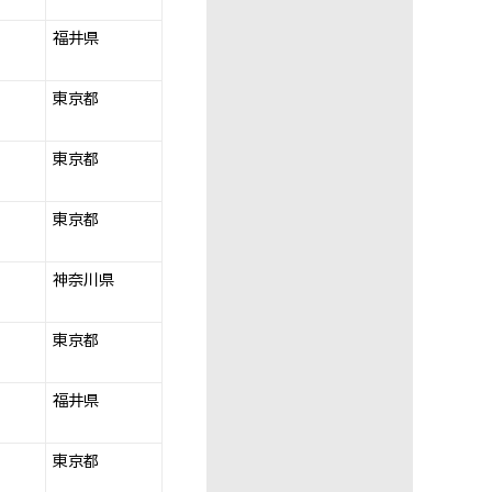
福井県
東京都
東京都
東京都
神奈川県
東京都
福井県
東京都