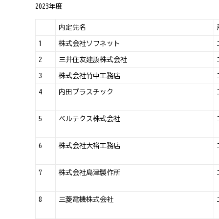
2023年度
内定先名
1
株式会社ソフネット
2
三井住友建設株式会社
3
株式会社竹中工務店
4
内田プラスチック
5
ベルテクス株式会社
6
株式会社大裕工務店
7
株式会社島津製作所
8
三菱電機株式会社