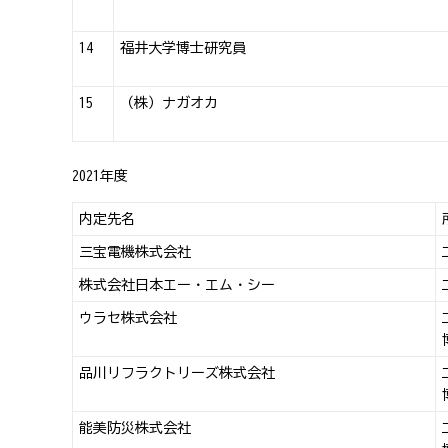
14
福井大学博士研究員
15
（株）ナガオカ
2021年度
内定先名
三宝電機株式会社
株式会社日本エー・エム・シー
ウラセ株式会社
品川リフラクトリーズ株式会社
能美防災株式会社