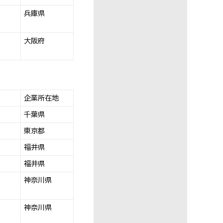
兵庫県
大阪府
企業所在地
千葉県
東京都
福井県
福井県
神奈川県
神奈川県