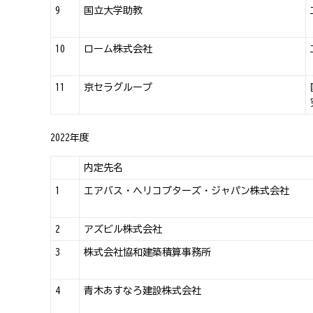
9
国立大学助教
10
ローム株式会社
11
京セラグループ
2022年度
内定先名
1
エアバス・ヘリコプターズ・ジャパン株式会社
2
アズビル株式会社
3
株式会社協和建築積算事務所
4
青木あすなろ建設株式会社