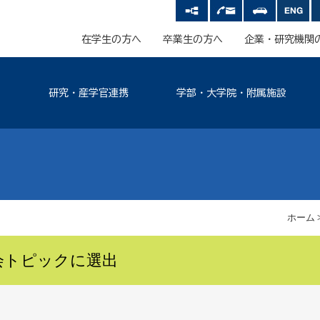
在学生の方へ
卒業生の方へ
企業・研究機関
研究・産学官連携
学部・大学院・附属施設
ホーム
会トピックに選出