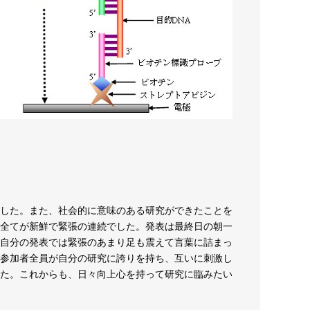
した。また、社会的に意味のある研究ができたことを
全てが新鮮で緊張の連続でした。発表は最終日の朝一
自分の発表では緊張のあまり足も震えて言葉に詰まっ
参加者全員が自分の研究に誇りを持ち、互いに刺激し
た。これからも、日々向上心を持って研究に臨みたい