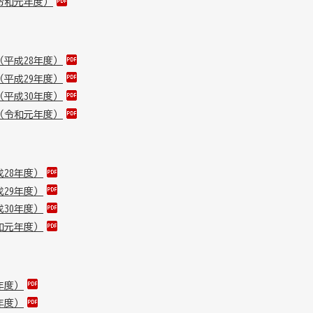
令和元年度）
平成28年度）
平成29年度）
平成30年度）
（令和元年度）
28年度）
29年度）
30年度）
和元年度）
年度）
年度）