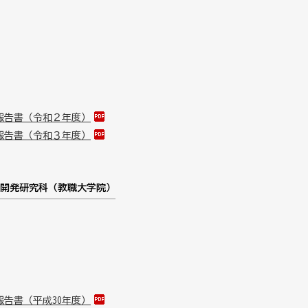
報告書（令和２年度）
報告書（令和３年度）
開発研究科（教職大学院）
告書（平成30年度）