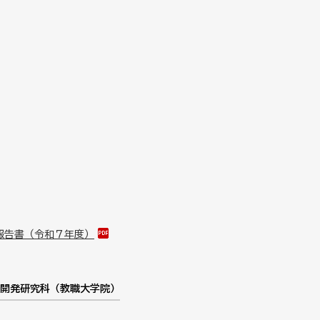
報告書（令和７年度）
開発研究科（教職大学院）