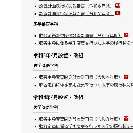
設置計画履行状況報告書（令和６年度）
設置計画履行状況報告書（令和７年度）
医学部医学科
収容定員変更関係設置計画書（令和５年度）
収容定員に係る学則変更を行った大学の履行状況
令和5年4月設置・改組
医学部医学科
収容定員変更関係設置計画書（令和４年度）
収容定員に係る学則変更を行った大学の履行状況
令和4年4月設置・改組
医学部医学科
収容定員変更関係設置計画書（令和３年度）
収容定員に係る学則変更を行った大学の履行状況