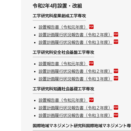
令和2年4月設置・改組
工学研究科産業創成工学専攻
設置報告書（令和元年度）
設置計画履行状況報告書（令和２年度）
設置計画履行状況報告書（令和３年度）
工学研究科安全社会基盤工学専攻
設置報告書（令和元年度）
設置計画履行状況報告書（令和２年度）
設置計画履行状況報告書（令和３年度）
工学研究科知識社会基礎工学専攻
設置報告書（令和元年度）
設置計画履行状況報告書（令和２年度）
設置計画履行状況報告書（令和３年度）
国際地域マネジメント研究科国際地域マネジメント専