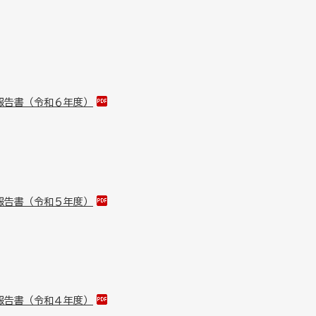
報告書（令和６年度）
報告書（令和５年度）
報告書（令和４年度）