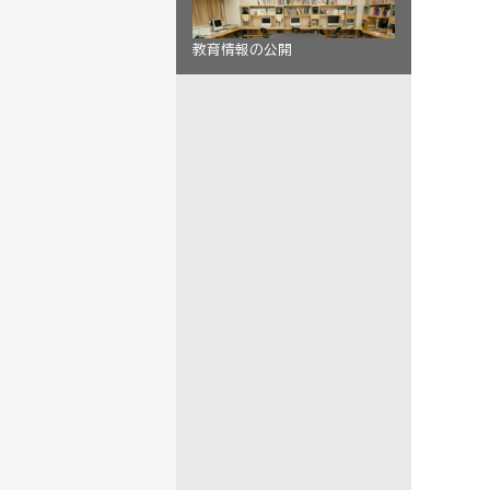
教育情報の公開