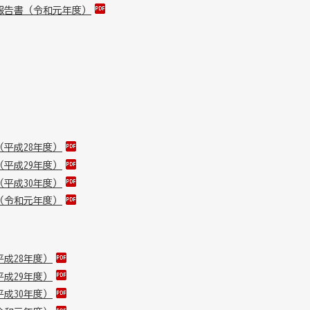
報告書（令和元年度）
平成28年度）
平成29年度）
平成30年度）
（令和元年度）
成28年度）
成29年度）
成30年度）