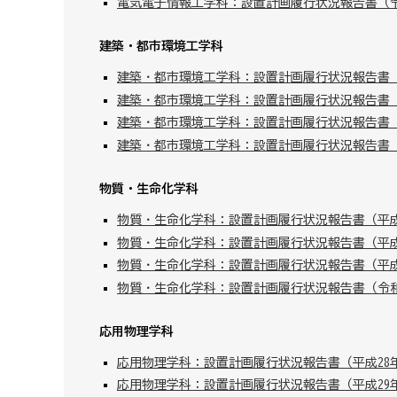
電気電子情報工学科：設置計画履行状況報告書（
建築・都市環境工学科
建築・都市環境工学科：設置計画履行状況報告書（
建築・都市環境工学科：設置計画履行状況報告書（
建築・都市環境工学科：設置計画履行状況報告書（
建築・都市環境工学科：設置計画履行状況報告書
物質・生命化学科
物質・生命化学科：設置計画履行状況報告書（平成
物質・生命化学科：設置計画履行状況報告書（平成
物質・生命化学科：設置計画履行状況報告書（平成
物質・生命化学科：設置計画履行状況報告書（令
応用物理学科
応用物理学科：設置計画履行状況報告書（平成28
応用物理学科：設置計画履行状況報告書（平成29