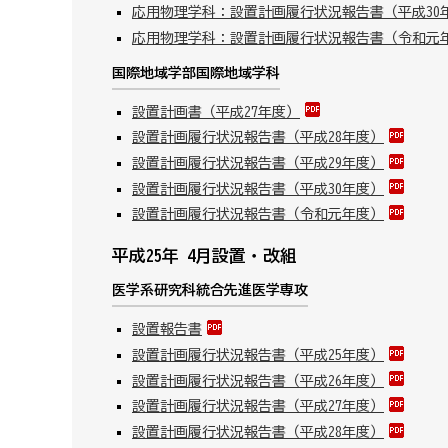
応用物理学科：設置計画履行状況報告書（平成30
応用物理学科：設置計画履行状況報告書（令和元
国際地域学部国際地域学科
設置計画書（平成27年度）
設置計画履行状況報告書（平成28年度）
設置計画履行状況報告書（平成29年度）
設置計画履行状況報告書（平成30年度）
設置計画履行状況報告書（令和元年度）
平成25年 4月設置・改組
医学系研究科統合先進医学専攻
設置報告書
設置計画履行状況報告書（平成25年度）
設置計画履行状況報告書（平成26年度）
設置計画履行状況報告書（平成27年度）
設置計画履行状況報告書（平成28年度）