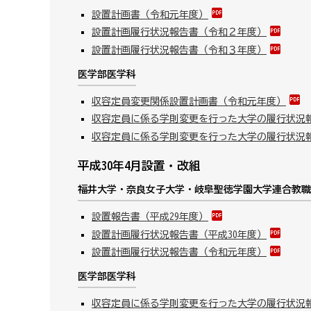
設置計画書（令和元年度）
設置計画履行状況報告書（令和２年度）
設置計画履行状況報告書（令和３年度）
医学部医学科
収容定員変更関係設置計画書（令和元年度）
収容定員に係る学則変更を行った大学の履行状況
収容定員に係る学則変更を行った大学の履行状況
平成30年4月設置・改組
福井大学・奈良女子大学・岐阜聖徳学園大学連合教職
設置報告書（平成29年度）
設置計画履行状況報告書（平成30年度）
設置計画履行状況報告書（令和元年度）
医学部医学科
収容定員に係る学則変更を行った大学の履行状況報