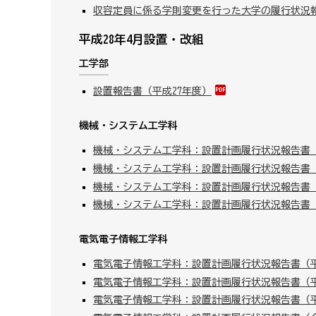
収容定員に係る学則変更を行った大学の履行状況
平成28年4月設置・改組
工学部
設置報告書（平成27年度）
機械・システム工学科
機械・システム工学科：設置計画履行状況報告書（
機械・システム工学科：設置計画履行状況報告書（
機械・システム工学科：設置計画履行状況報告書（
機械・システム工学科：設置計画履行状況報告書
電気電子情報工学科
電気電子情報工学科：設置計画履行状況報告書（平
電気電子情報工学科：設置計画履行状況報告書（平
電気電子情報工学科：設置計画履行状況報告書（平