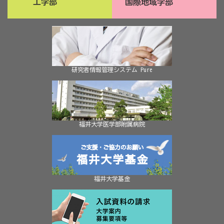
研究者情報管理システム Pure
福井大学医学部附属病院
福井大学基金