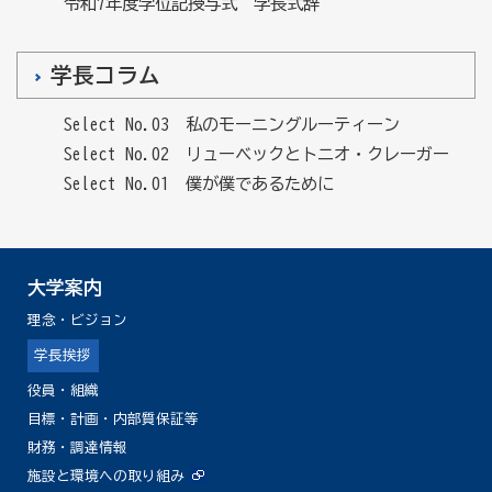
令和7年度学位記授与式 学長式辞
学長コラム
Select No.03 私のモーニングルーティーン
Select No.02 リューベックとトニオ・クレーガー
Select No.01 僕が僕であるために
大学案内
理念・ビジョン
学長挨拶
役員・組織
目標・計画・内部質保証等
財務・調達情報
施設と環境への取り組み