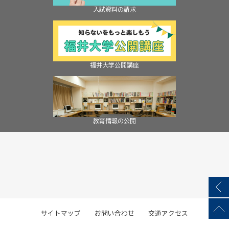
入試資料の請求
福井大学公開講座
教育情報の公開
サイトマップ
お問い合わせ
交通アクセス