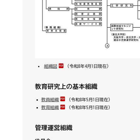
組織図
（令和8年4月1日現在）
教育研究上の基本組織
教員組織
（令和8年5月1日現在）
教育組織
（令和8年5月1日現在）
管理運営組織