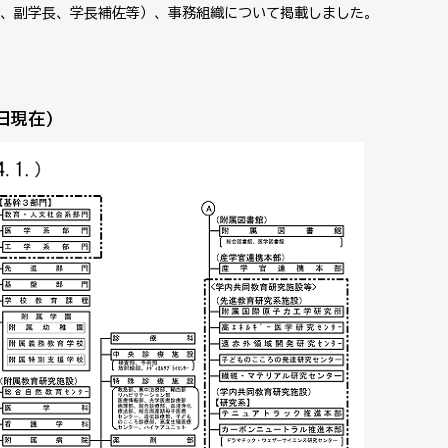
、副学長、学長補佐等）、事務組織について掲載しました。
日現在）