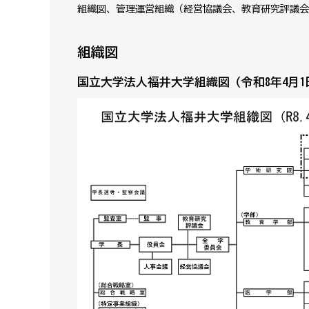
組織図、管理運営組織（経営協議会、教育研究評議会
組織図
国立大学法人福井大学組織図（令和8年4月1