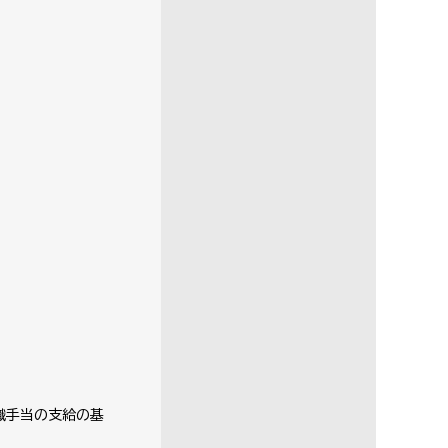
職手当の支給の基