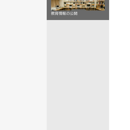
教育情報の公開