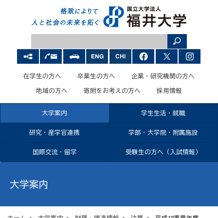
在学生の方へ
卒業生の方へ
企業・研究機関の方へ
地域の方へ
寄附をお考えの方へ
採用情報
大学案内
学生生活・就職
研究・産学官連携
学部・大学院・附属施設
国際交流・留学
受験生の方へ（入試情報）
大学案内