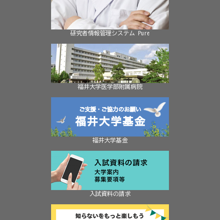
研究者情報管理システム Pure
福井大学医学部附属病院
福井大学基金
入試資料の請求