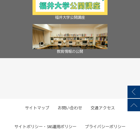
福井大学公開講座
教育情報の公開
サイトマップ
お問い合わせ
交通アクセス
サイトポリシー・SNS運用ポリシー
プライバシーポリシー