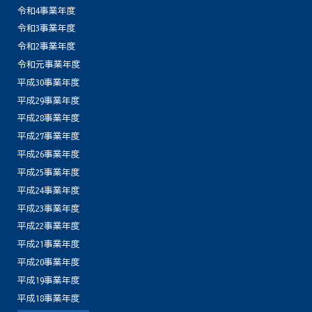
令和4事業年度
令和3事業年度
令和2事業年度
令和元事業年度
平成30事業年度
平成29事業年度
平成28事業年度
平成27事業年度
平成26事業年度
平成25事業年度
平成24事業年度
平成23事業年度
平成22事業年度
平成21事業年度
平成20事業年度
平成19事業年度
平成18事業年度