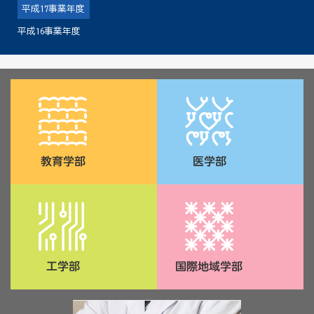
平成17事業年度
平成16事業年度