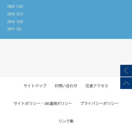
2020
(16)
2019
(21)
2018
(20)
2017
(6)
サイトマップ
お問い合わせ
交通アクセス
サイトポリシー・SNS運用ポリシー
プライバシーポリシー
リンク集