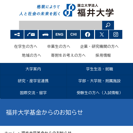
在学生の方へ
卒業生の方へ
企業・研究機関の方へ
地域の方へ
寄附をお考えの方へ
採用情報
大学案内
学生生活・就職
研究・産学官連携
学部・大学院・附属施設
国際交流・留学
受験生の方へ（入試情報）
福井大学基金からのお知らせ