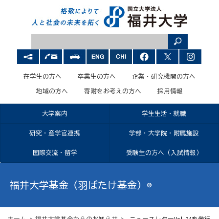
在学生の方へ
卒業生の方へ
企業・研究機関の方へ
地域の方へ
寄附をお考えの方へ
採用情報
大学案内
学生生活・就職
研究・産学官連携
学部・大学院・附属施設
国際交流・留学
受験生の方へ（入試情報）
福井大学基金（羽ばたけ基金）®