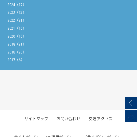
2024
(17)
2023
(13)
2022
(21)
2021
(16)
2020
(16)
2019
(21)
2018
(20)
2017
(6)
サイトマップ
お問い合わせ
交通アクセス