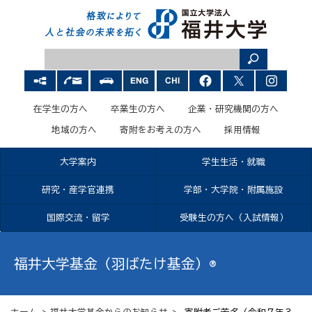
在学生の方へ
卒業生の方へ
企業・研究機関の方へ
地域の方へ
寄附をお考えの方へ
採用情報
大学案内
学生生活・就職
研究・産学官連携
学部・大学院・附属施設
国際交流・留学
受験生の方へ（入試情報）
福井大学基金（羽ばたけ基金）®