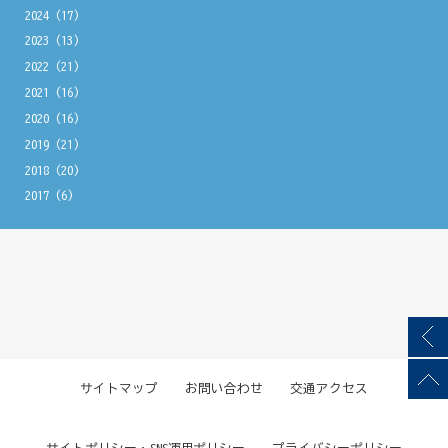
2024
(17)
2023
(13)
2022
(21)
2021
(16)
2020
(16)
2019
(21)
2018
(20)
2017
(6)
サイトマップ
お問い合わせ
交通アクセス