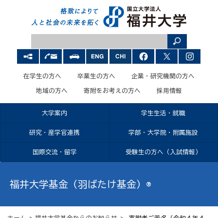
在学生の方へ
卒業生の方へ
企業・研究機関の方へ
地域の方へ
寄附をお考えの方へ
採用情報
大学案内
学生生活・就職
研究・産学官連携
学部・大学院・附属施設
国際交流・留学
受験生の方へ（入試情報）
福井大学基金（羽ばたけ基金）®