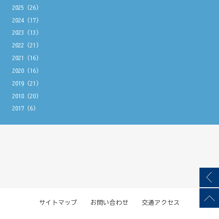
2025
(26)
2024
(17)
2023
(13)
2022
(21)
2021
(16)
2020
(16)
2019
(21)
2018
(20)
2017
(6)
サイトマップ
お問い合わせ
交通アクセス