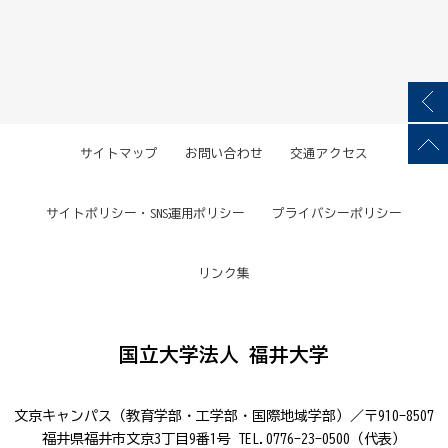
サイトマップ
お問い合わせ
交通アクセス
サイトポリシー・SNS運用ポリシー
プライバシーポリシー
リンク集
国立大学法人 福井大学
文京キャンパス（教育学部・工学部・国際地域学部）／〒910-8507
福井県福井市文京3丁目9番1号 TEL.0776-23-0500（代表）