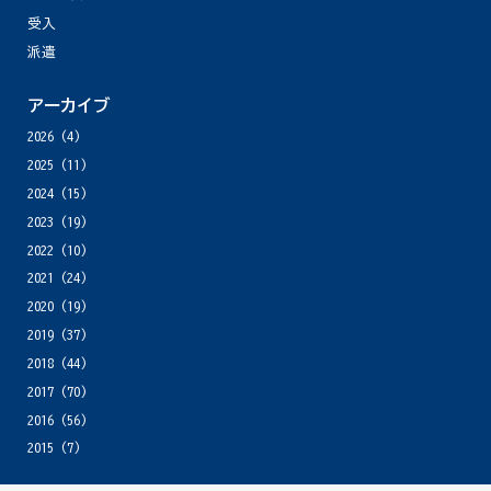
受入
派遣
アーカイブ
2026
(4)
2025
(11)
2024
(15)
2023
(19)
2022
(10)
2021
(24)
2020
(19)
2019
(37)
2018
(44)
2017
(70)
2016
(56)
2015
(7)