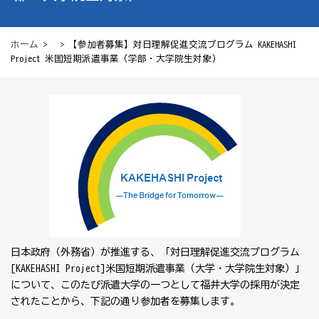
ホーム
> > 【参加者募集】対日理解促進交流プログラム KAKEHASHI
Project 米国短期派遣事業（学部・大学院生対象）
日本政府（外務省）が推進する、「対日理解促進交流プログラム
[KAKEHASHI Project]米国短期派遣事業（大学・大学院生対象）」
について、このたび派遣大学の一つとして福井大学の採用が決定
されたことから、下記の通り参加者を募集します。