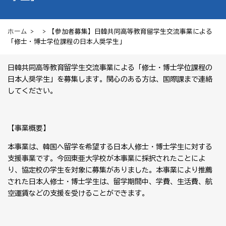
ホーム
> > 【参加者募集】日韓共同高等教育留学生交流事業による
「修士・博士学位課程の日本人奨学生」
日韓共同高等教育留学生交流事業による「修士・博士学位課程の
日本人奨学生」を募集します。関心のある方は、国際課まで連絡
してください。
【事業概要】
本事業は、韓国へ留学を希望する日本人修士・博士学生に対する
支援事業です。今回東亜大学校が本事業に採択されたことによ
り、協定校の学生を対象に募集がありました。本事業により推薦
された日本人修士・博士学生は、留学期間中、学費、生活費、航
空運賃などの支援を受けることができます。