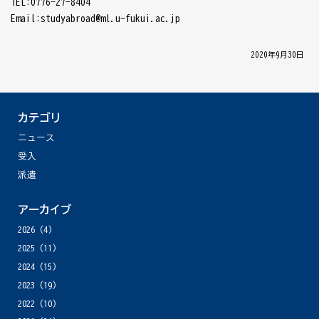
TEL:0776-27-8404
Email:studyabroad@ml.u-fukui.ac.jp
│ 2020年9月30日 │
カテゴリ
ニュース
受入
派遣
アーカイブ
2026
(4)
2025
(11)
2024
(15)
2023
(19)
2022
(10)