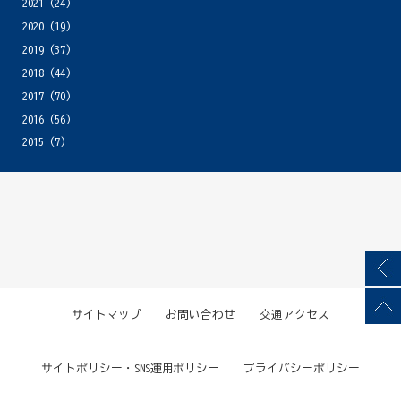
2021
(24)
2020
(19)
2019
(37)
2018
(44)
2017
(70)
2016
(56)
2015
(7)
サイトマップ
お問い合わせ
交通アクセス
サイトポリシー・SNS運用ポリシー
プライバシーポリシー