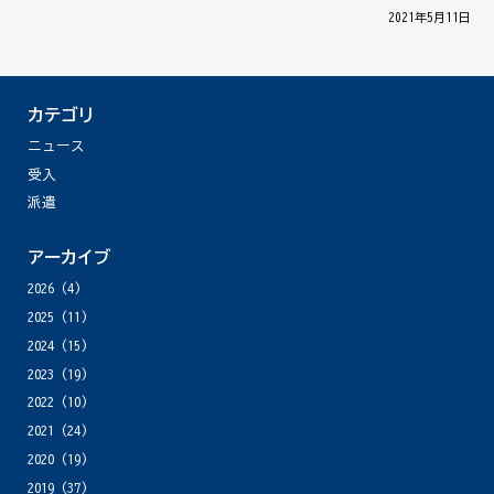
│ 2021年5月11日 │
カテゴリ
ニュース
受入
派遣
アーカイブ
2026
(4)
2025
(11)
2024
(15)
2023
(19)
2022
(10)
2021
(24)
2020
(19)
2019
(37)