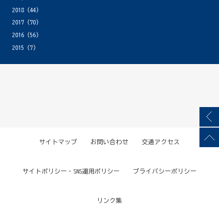
2018
(44)
2017
(70)
2016
(56)
2015
(7)
サイトマップ
お問い合わせ
交通アクセス
サイトポリシー・SNS運用ポリシー
プライバシーポリシー
リンク集