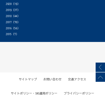
2020
(19)
2019
(37)
2018
(44)
2017
(70)
2016
(56)
2015
(7)
サイトマップ
お問い合わせ
交通アクセス
サイトポリシー・SNS運用ポリシー
プライバシーポリシー