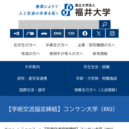
在学生の方へ
卒業生の方へ
企業・研究機関の方へ
地域の方へ
寄附をお考えの方へ
採用情報
大学案内
学生生活・就職
研究・産学官連携
学部・大学院・附属施設
国際交流・留学
受験生の方へ（入試情報）
【学術交流協定締結】コンケン大学（KKU）