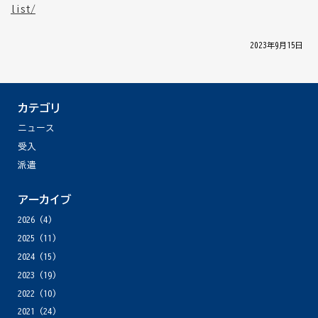
list/
│ 2023年9月15日 │
カテゴリ
ニュース
受入
派遣
アーカイブ
2026
(4)
2025
(11)
2024
(15)
2023
(19)
2022
(10)
2021
(24)