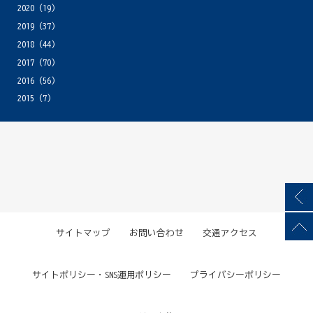
2020
(19)
2019
(37)
2018
(44)
2017
(70)
2016
(56)
2015
(7)
サイトマップ
お問い合わせ
交通アクセス
サイトポリシー・SNS運用ポリシー
プライバシーポリシー