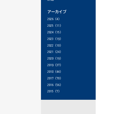
アーカイブ
2026
(4)
2025
(11)
2024
(15)
2023
(19)
2022
(10)
2021
(24)
2020
(19)
2019
(37)
2018
(44)
2017
(70)
2016
(56)
2015
(7)