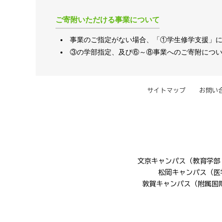
ご寄附いただける事業について
事業のご指定がない場合、「①学生修学支援」
③の学部指定、及び⑥～⑧事業へのご寄附につ
サイトマップ
お問い
文京キャンパス（教育学部・工学
松岡キャンパス（医学部
敦賀キャンパス（附属国際原子