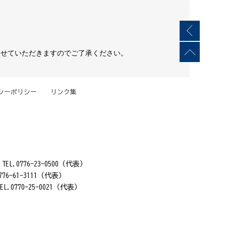
させていただきますのでご了承ください。
シーポリシー
リンク集
0776-23-0500（代表）
-61-3111（代表）
770-25-0021（代表）