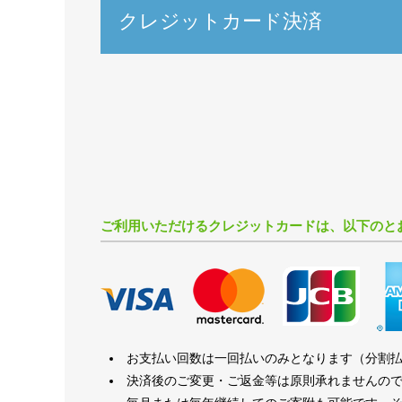
クレジットカード決済
ご利用いただけるクレジットカードは、以下のと
お支払い回数は一回払いのみとなります（分割
決済後のご変更・ご返金等は原則承れませんの