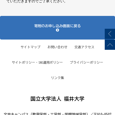
ていただきますのでご了承ください。
寄附のお申し込み画面に戻る
サイトマップ
お問い合わせ
交通アクセス
サイトポリシー・SNS運用ポリシー
プライバシーポリシー
リンク集
国立大学法人 福井大学
文京キャンパス（教育学部・工学部・国際地域学部）／〒910-8507