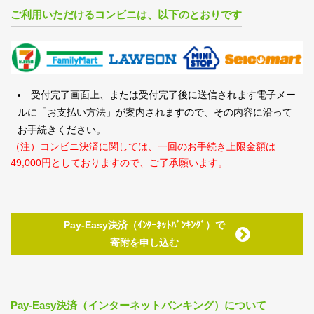
ご利用いただけるコンビニは、以下のとおりです
受付完了画面上、または受付完了後に送信されます電子メー
ルに「お支払い方法」が案内されますので、その内容に沿って
お手続きください。
（注）コンビニ決済に関しては、一回のお手続き上限金額は
49,000円としておりますので、ご了承願います。
Pay-Easy決済（ｲﾝﾀｰﾈｯﾄﾊﾞﾝｷﾝｸﾞ）で
寄附を申し込む
Pay-Easy決済（インターネットバンキング）について