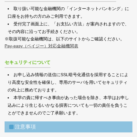
取り扱い可能な金融機関の「インターネットバンキング」に
口座をお持ちの方のみご利用できます。
受付完了画面上に、「お支払い方法」が案内されますので、
その内容に沿ってお手続きください。
※取扱可能な金融機関は、以下のサイトからご確認ください。
Pay-easy（ペイジー）対応金融機関表
セキュリティについて
お申し込み情報の送信にSSL暗号化通信を採用することによ
り高度な安全性を確保し、専用のサーバを用いてセキュリティ
の向上に務めております。
本学の責に帰すべき事由があった場合を除き、本学はお申し
込みにより生じるいかなる損害についても一切の責任を負うこ
とができませんのでご了承願います。
注意事項