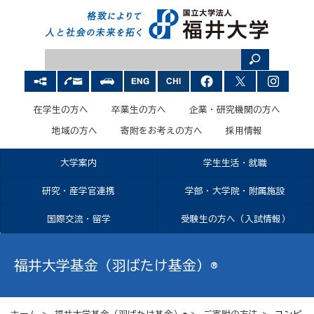
在学生の方へ
卒業生の方へ
企業・研究機関の方へ
地域の方へ
寄附をお考えの方へ
採用情報
大学案内
学生生活・就職
研究・産学官連携
学部・大学院・附属施設
国際交流・留学
受験生の方へ（入試情報）
福井大学基金（羽ばたけ基金）®