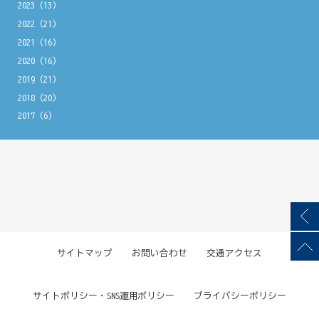
2023
(13)
2022
(21)
2021
(16)
2020
(16)
2019
(21)
2018
(20)
2017
(6)
サイトマップ
お問い合わせ
交通アクセス
サイトポリシー・SNS運用ポリシー
プライバシーポリシー