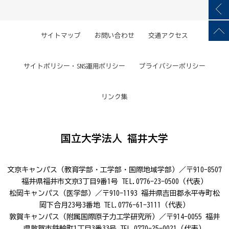
サイトマップ
お問い合わせ
交通アクセス
サイトポリシー・SNS運用ポリシー
プライバシーポリシー
リンク集
国立大学法人 福井大学
文京キャンパス（教育学部・工学部・国際地域学部）／〒910-8507
福井県福井市文京3丁目9番1号 TEL.0776-23-0500（代表）
松岡キャンパス（医学部）／〒910-1193 福井県吉田郡永平寺町松
岡下合月23号3番地 TEL.0776-61-3111（代表）
敦賀キャンパス（附属国際原子力工学研究所）／〒914-0055 福井
県敦賀市鉄輪町1丁目3番33号 TEL.0770-25-0021（代表）