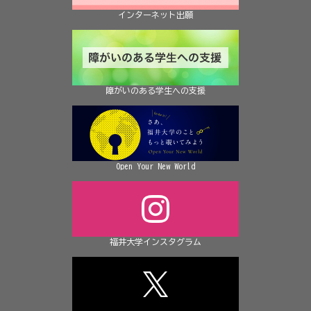
インターネット出願
障がいのある学生への支援
Open Your New World
福井大学インスタグラム