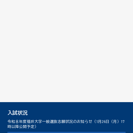
入試状況
令和８年度福井大学一般選抜志願状況のお知らせ（1月26日（月）17
時以降公開予定）