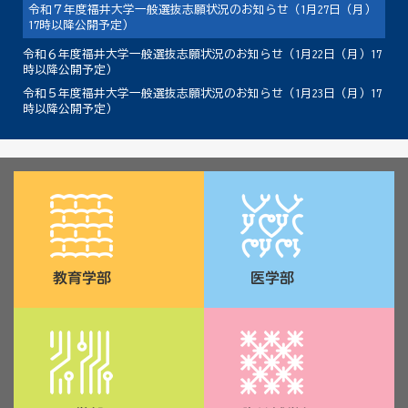
令和７年度福井大学一般選抜志願状況のお知らせ（1月27日（月）
17時以降公開予定）
令和６年度福井大学一般選抜志願状況のお知らせ（1月22日（月）17
時以降公開予定）
令和５年度福井大学一般選抜志願状況のお知らせ（1月23日（月）17
時以降公開予定）