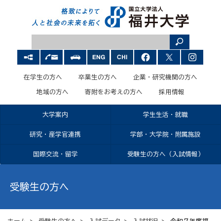
在学生の方へ
卒業生の方へ
企業・研究機関の方へ
地域の方へ
寄附をお考えの方へ
採用情報
大学案内
学生生活・就職
研究・産学官連携
学部・大学院・附属施設
国際交流・留学
受験生の方へ（入試情報）
受験生の方へ