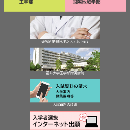
研究者情報管理システム Pure
福井大学医学部附属病院
入試資料の請求