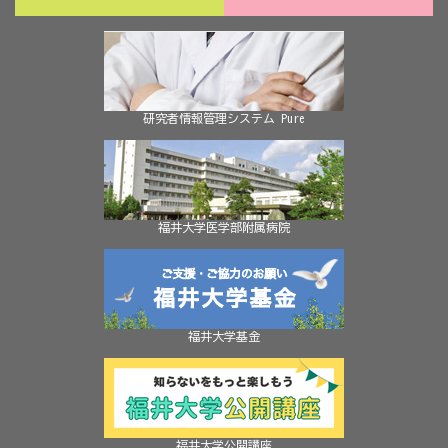
研究者情報管理システム Pure
福井大学医学部附属病院
福井大学基金
福井大学公開講座