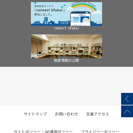
connect Ufukui
教育情報の公開
サイトマップ
お問い合わせ
交通アクセス
サイトポリシー・SNS運用ポリシー
プライバシーポリシー