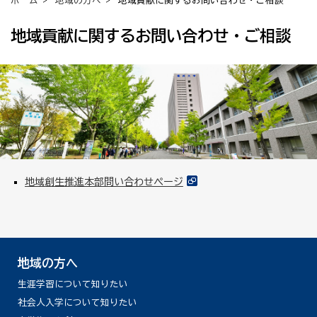
ホーム
>
地域の方へ
> 地域貢献に関するお問い合わせ・ご相談
地域貢献に関するお問い合わせ・ご相談
地域創生推進本部問い合わせページ
地域の方へ
生涯学習について知りたい
社会人入学について知りたい