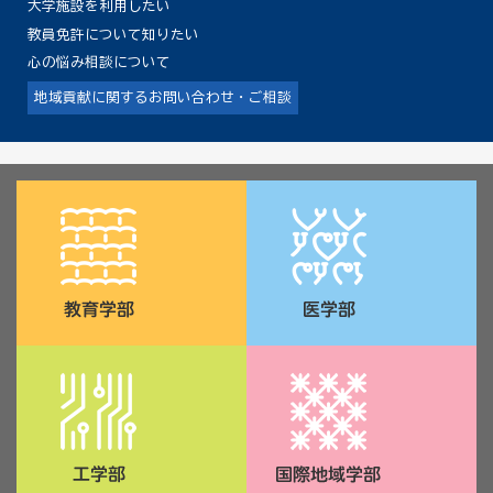
大学施設を利用したい
教員免許について知りたい
心の悩み相談について
地域貢献に関するお問い合わせ・ご相談