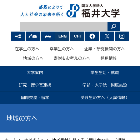
在学生の方へ
卒業生の方へ
企業・研究機関の方へ
地域の方へ
寄附をお考えの方へ
採用情報
大学案内
学生生活・就職
研究・産学官連携
学部・大学院・附属施設
国際交流・留学
受験生の方へ（入試情報）
地域の方へ