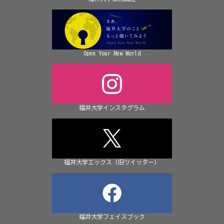
Open Your New World
福井大学インスタグラム
福井大学エックス（旧ツイッター）
福井大学フェイスブック