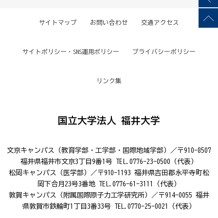
サイトマップ
お問い合わせ
交通アクセス
サイトポリシー・SNS運用ポリシー
プライバシーポリシー
リンク集
国立大学法人 福井大学
文京キャンパス（教育学部・工学部・国際地域学部）／〒910-8507
福井県福井市文京3丁目9番1号 TEL.0776-23-0500（代表）
松岡キャンパス（医学部）／〒910-1193 福井県吉田郡永平寺町松
岡下合月23号3番地 TEL.0776-61-3111（代表）
敦賀キャンパス（附属国際原子力工学研究所）／〒914-0055 福井
県敦賀市鉄輪町1丁目3番33号 TEL.0770-25-0021（代表）