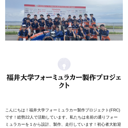
福井大学フォーミュラカー製作プロジェ
クト
こんにちは！福井大学フォーミュラカー製作プロジェクト(FRC)
です！総勢22人で活動しています。私たちは名前の通りフォー
ミュラカーを１から設計、製作、走行しています！初心者大歓迎