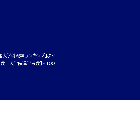
国大学就職率ランキング」より
者数－大学院進学者数］×100