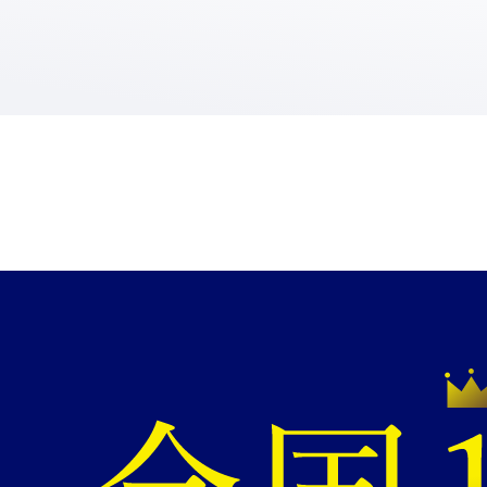
規
律
性
、
倫
理
観
が
あ
る
仕事に対する
熱意・意欲がある
常に新しい知識・能力を
身につけようとする力がある
協調性・チームで仕事を
する能力がある
総合的に判断して、福井大学
卒業生の採用に満足している
福
井
大
学
卒
業
生
新
卒
採
用
者
全
体