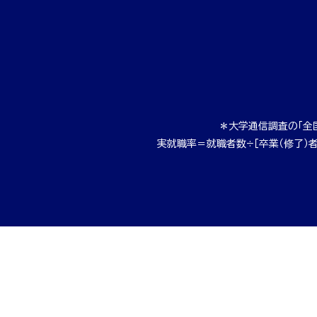
＊大学通信調査の「全
実就職率＝就職者数÷［卒業（修了）