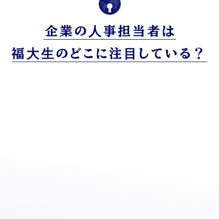
企業の⼈事担当者は
福⼤⽣のどこに注⽬している？
35%
30%
25%
20%