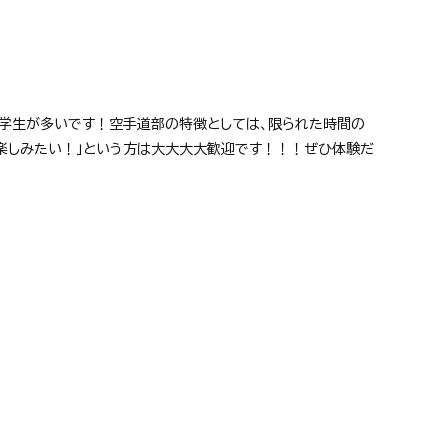
の学生が多いです！空手道部の特徴としては、限られた時間の
を楽しみたい！」という方は大大大大歓迎です！！！ぜひ体験だ