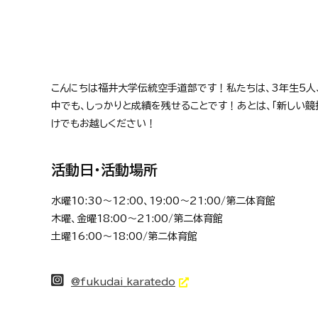
こんにちは福井大学伝統空手道部です！私たちは、3年生5人
中でも、しっかりと成績を残せることです！あとは、「新しい
けでもお越しください！
活動日・活動場所
水曜10:30～12:00、19:00～21:00/第二体育館
木曜、金曜18:00～21:00/第二体育館
土曜16:00～18:00/第二体育館
@fukudai_karatedo