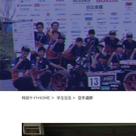
特設サイトHOME
>
学生生活
> 空手道部