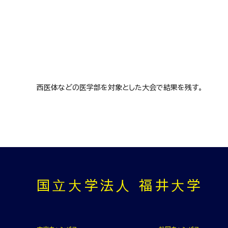
西医体などの医学部を対象とした大会で結果を残す。
国⽴⼤学法⼈ 福井⼤学