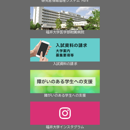
研究者情報管理システム Pure
福井大学医学部附属病院
入試資料の請求
障がいのある学生への支援
福井大学インスタグラム