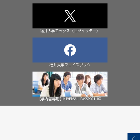
福井大学エックス（旧ツイッター）
福井大学フェイスブック
[学内者専用]UNIVERSAL PASSPORT RX