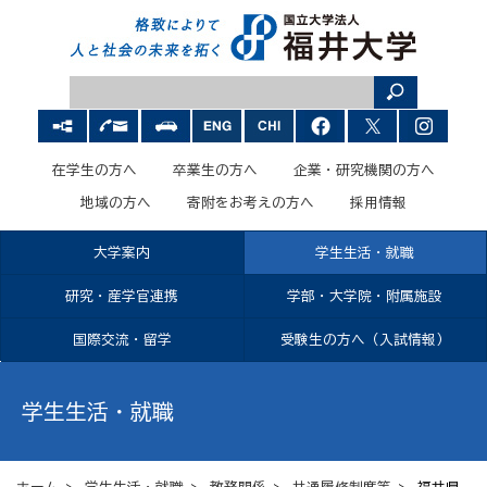
在学生の方へ
卒業生の方へ
企業・研究機関の方へ
地域の方へ
寄附をお考えの方へ
採用情報
大学案内
学生生活・就職
研究・産学官連携
学部・大学院・附属施設
国際交流・留学
受験生の方へ（入試情報）
学生生活・就職