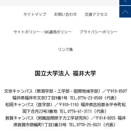
サイトマップ
お問い合わせ
交通アクセス
サイトポリシー・SNS運用ポリシー
プライバシーポリシー
リンク集
国立大学法人 福井大学
文京キャンパス（教育学部・工学部・国際地域学部）／〒910-8507
福井県福井市文京3丁目9番1号 TEL.0776-23-0500（代表）
松岡キャンパス（医学部）／〒910-1193 福井県吉田郡永平寺町松
岡下合月23号3番地 TEL.0776-61-3111（代表）
敦賀キャンパス（附属国際原子力工学研究所）／〒914-0055 福井
県敦賀市鉄輪町1丁目3番33号 TEL.0770-25-0021（代表）