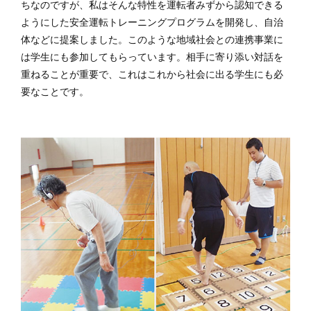
ちなのですが、私はそんな特性を運転者みずから認知できる
ようにした安全運転トレーニングプログラムを開発し、自治
体などに提案しました。このような地域社会との連携事業に
は学生にも参加してもらっています。相手に寄り添い対話を
重ねることが重要で、これはこれから社会に出る学生にも必
要なことです。