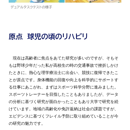
デュアルタスクテストの様子
原点 球児の頃のリハビリ
現在は高齢者に焦点をあてた研究が多いのですが、そもそ
もは野球少年だった私が高校生の時の交通事故で挫折しかけ
たときに、熱心な理学療法士に出会い、競技に復帰できたこ
とが原点です。身体機能の回復や向上を科学的にサポートす
る仕事にあこがれ、まずはスポーツ科学分野に進みました。
スポーツトレーナーを目指したこともありましたが、データ
の分析に基づく研究が面白かったこともあり大学で研究を続
けています。地域の高齢化や免許返納は社会の課題ですが、
エビデンスに基づくフレイル予防に取り組めていることが今
の研究の魅力です。