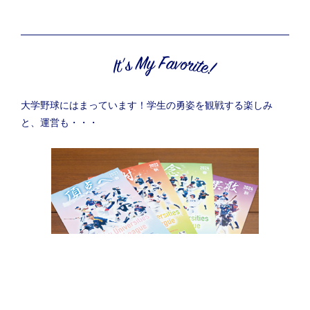
大学野球にはまっています！学生の勇姿を観戦する楽しみ
と、運営も・・・