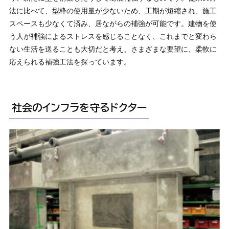
法に比べて、型枠の使用量が少ないため、工期が短縮され、施工
スペースも少なくて済み、居ながらの補強が可能です。建物を使
う人が補強によるストレスを感じることなく、これまでと変わら
ない生活を送ることも大切だと考え、さまざまな要望に、柔軟に
応えられる補強工法を探っています。
社会のインフラを守るドクター