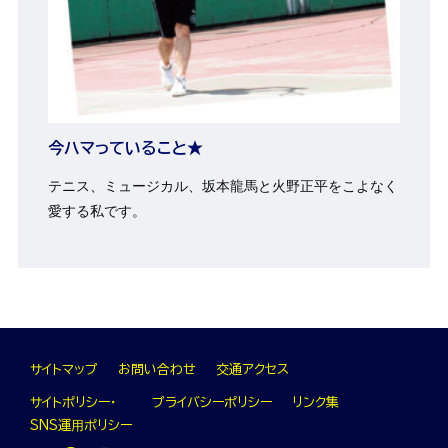
今ハマっていること★
テニス、ミュージカル、坂本龍馬と火野正平をこよなく
愛する私です。
サイトマップ
お問い合わせ
交通アクセス
サイトポリシー・
プライバシーポリシー
リンク集
SNS運⽤ポリシー