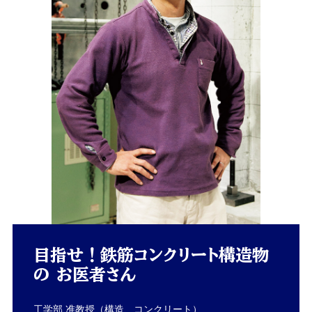
目指せ！鉄筋コンクリート構造物
の お医者さん
工学部 准教授（構造、コンクリート）