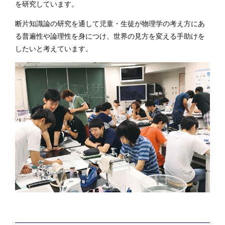
を研究しています。
断片知識論の研究を通して児童・生徒が物理学の考え方にあ
る普遍性や論理性を身につけ、世界の見方を変える手助けを
したいと考えています。