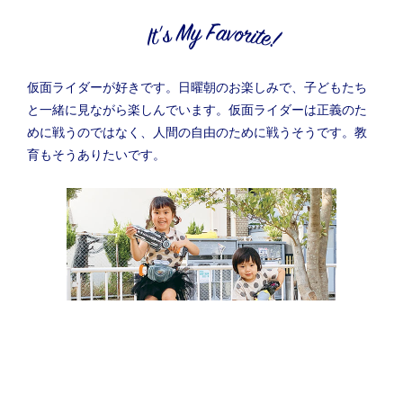
仮面ライダーが好きです。日曜朝のお楽しみで、子どもたち
と一緒に見ながら楽しんでいます。仮面ライダーは正義のた
めに戦うのではなく、人間の自由のために戦うそうです。教
育もそうありたいです。