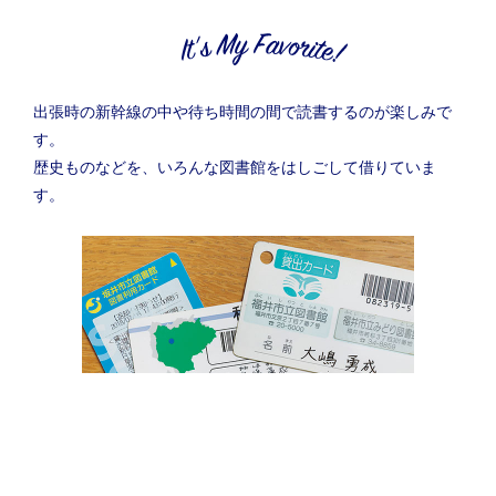
出張時の新幹線の中や待ち時間の間で読書するのが楽しみで
す。
歴史ものなどを、いろんな図書館をはしごして借りていま
す。