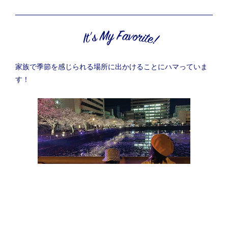
家族で季節を感じられる場所に出かけることにハマっていま
す！