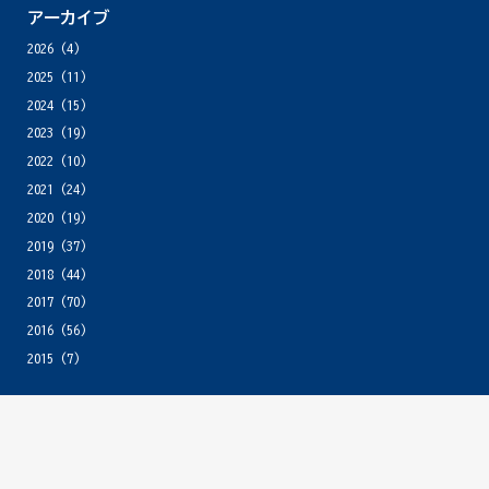
アーカイブ
2026
(4)
2025
(11)
2024
(15)
2023
(19)
2022
(10)
2021
(24)
2020
(19)
2019
(37)
2018
(44)
2017
(70)
2016
(56)
2015
(7)