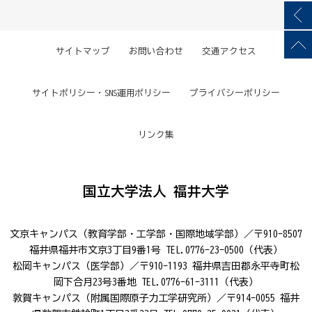
サイトマップ
お問い合わせ
交通アクセス
サイトポリシー・SNS運用ポリシー
プライバシーポリシー
リンク集
国立大学法人 福井大学
文京キャンパス（教育学部・工学部・国際地域学部）／〒910-8507
福井県福井市文京3丁目9番1号 TEL.0776-23-0500（代表）
松岡キャンパス（医学部）／〒910-1193 福井県吉田郡永平寺町松
岡下合月23号3番地 TEL.0776-61-3111（代表）
敦賀キャンパス（附属国際原子力工学研究所）／〒914-0055 福井