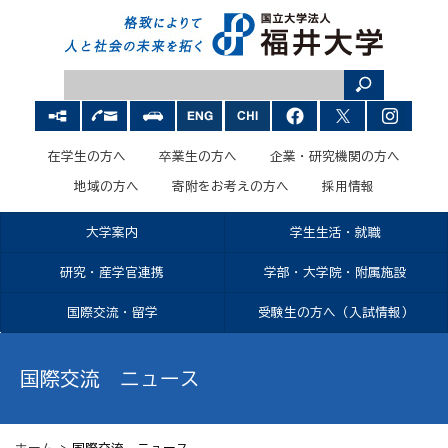
在学生の方へ
卒業生の方へ
企業・研究機関の方へ
地域の方へ
寄附をお考えの方へ
採用情報
大学案内
学生生活・就職
研究・産学官連携
学部・大学院・附属施設
国際交流・留学
受験生の方へ（入試情報）
国際交流 ニュース