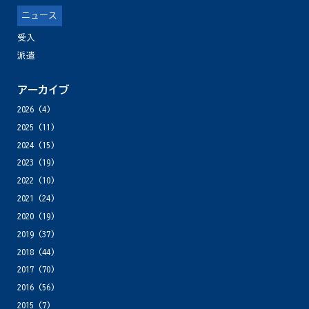
ニュース
受入
派遣
アーカイブ
2026
(4)
2025
(11)
2024
(15)
2023
(19)
2022
(10)
2021
(24)
2020
(19)
2019
(37)
2018
(44)
2017
(70)
2016
(56)
2015
(7)