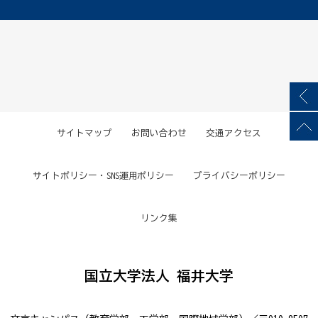
サイトマップ
お問い合わせ
交通アクセス
サイトポリシー・SNS運用ポリシー
プライバシーポリシー
リンク集
国立大学法人 福井大学