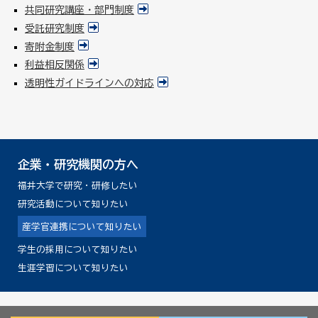
共同研究講座・部門制度
受託研究制度
寄附金制度
利益相反関係
透明性ガイドラインへの対応
企業・研究機関の方へ
福井大学で研究・研修したい
研究活動について知りたい
産学官連携について知りたい
学生の採用について知りたい
生涯学習について知りたい