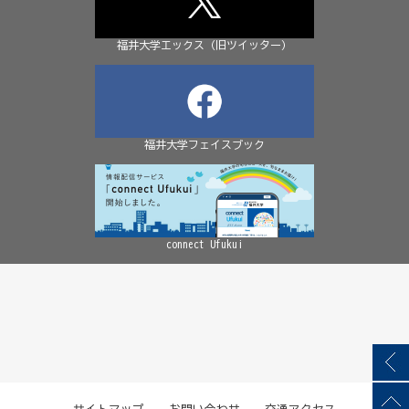
福井大学エックス（旧ツイッター）
福井大学フェイスブック
connect Ufukui