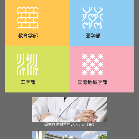
研究者情報管理システム Pure