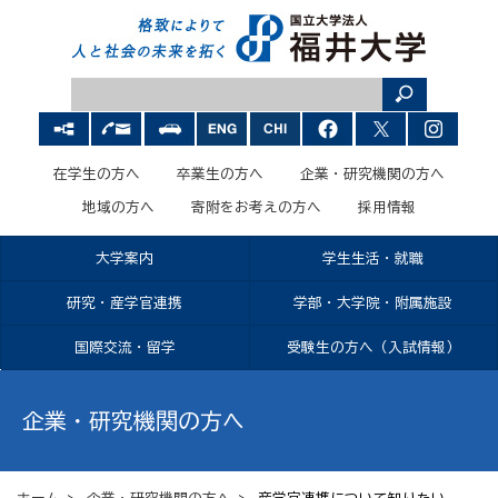
在学生の方へ
卒業生の方へ
企業・研究機関の方へ
地域の方へ
寄附をお考えの方へ
採用情報
大学案内
学生生活・就職
研究・産学官連携
学部・大学院・附属施設
国際交流・留学
受験生の方へ（入試情報）
企業・研究機関の方へ