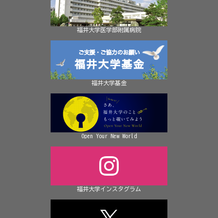
福井大学医学部附属病院
福井大学基金
Open Your New World
福井大学インスタグラム