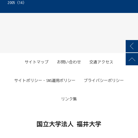
2005
(14)
サイトマップ
お問い合わせ
交通アクセス
サイトポリシー・SNS運用ポリシー
プライバシーポリシー
リンク集
国立大学法人 福井大学