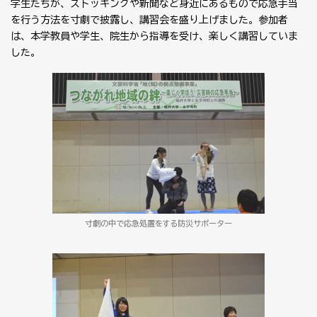
学生たちが、ストッキングや新聞など身近にあるもので応急手当
を行う方法を寸劇で披露し、講習会を盛り上げました。参加者
は、本学教員や学生、院生から指導を受け、楽しく講習していま
した。
寸劇の中で応急処置をする防災サポーター