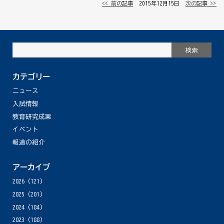
<< 前の記事
│ 2015年12月15日 │
次の記事 >>
カテゴリー
ニュース
入試情報
教育研究成果
イベント
報道の紹介
アーカイブ
2026
(121)
2025
(201)
2024
(184)
2023
(188)