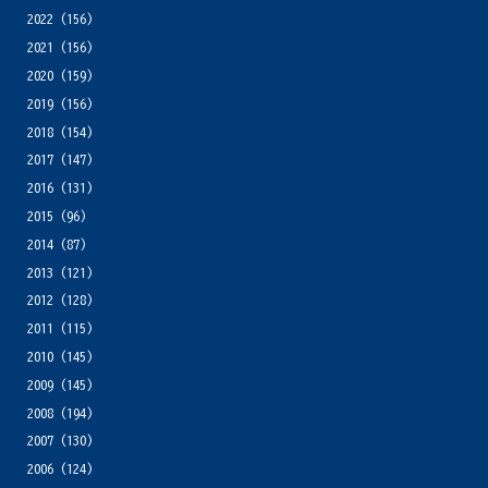
2022
(156)
2021
(156)
2020
(159)
2019
(156)
2018
(154)
2017
(147)
2016
(131)
2015
(96)
2014
(87)
2013
(121)
2012
(128)
2011
(115)
2010
(145)
2009
(145)
2008
(194)
2007
(130)
2006
(124)