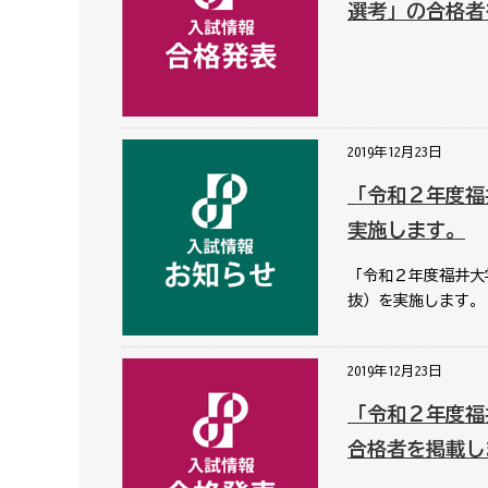
選考」の合格者
2019年12月23日
「令和２年度福
実施します。
「令和２年度福井大
抜）を実施します。
2019年12月23日
「令和２年度福
合格者を掲載し