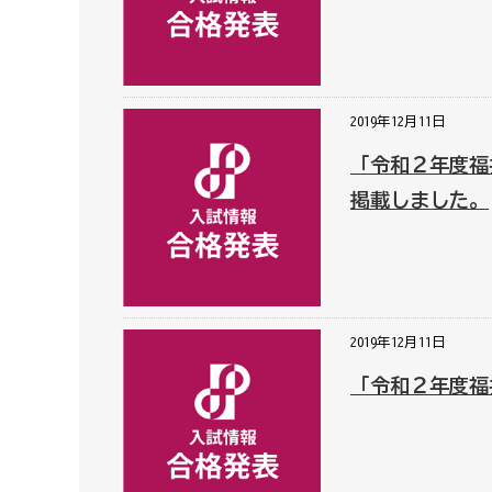
2019年12月11日
「令和２年度福
掲載しました。
2019年12月11日
「令和２年度福