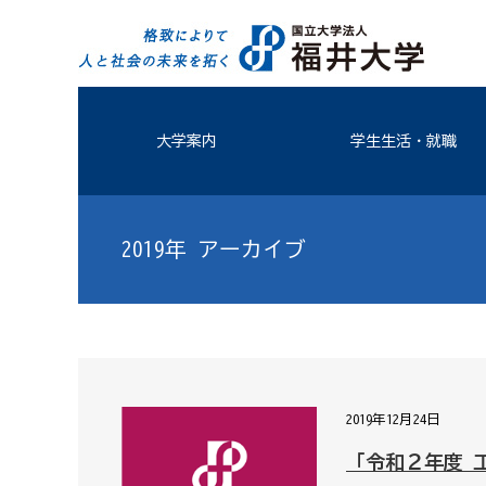
大学案内
学生生活・就職
2019年 アーカイブ
2019年12月24日
「令和２年度 