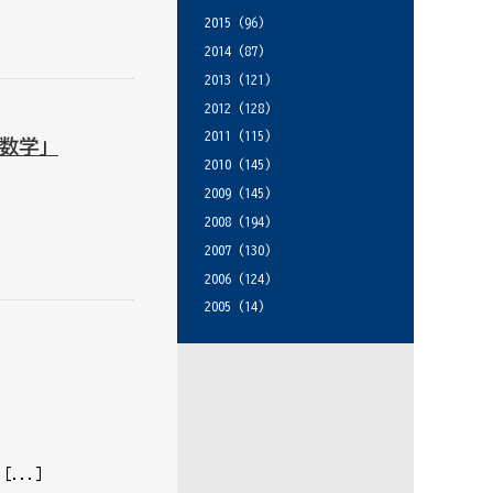
2015
(96)
2014
(87)
2013
(121)
2012
(128)
2011
(115)
数学」
2010
(145)
2009
(145)
2008
(194)
2007
(130)
2006
(124)
2005
(14)
ま［...］