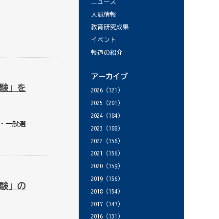
ニュース
入試情報
教育研究成果
イベント
報道の紹介
アーカイブ
験」を
2026
(121)
2025
(201)
2024
(184)
・一般選
2023
(188)
2022
(156)
2021
(156)
2020
(159)
2019
(156)
験」の
2018
(154)
2017
(147)
2016
(131)