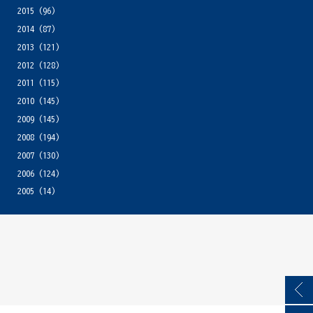
2015
(96)
2014
(87)
2013
(121)
2012
(128)
2011
(115)
2010
(145)
2009
(145)
2008
(194)
2007
(130)
2006
(124)
2005
(14)