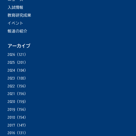
入試情報
教育研究成果
イベント
報道の紹介
アーカイブ
2026
(121)
2025
(201)
2024
(184)
2023
(188)
2022
(156)
2021
(156)
2020
(159)
2019
(156)
2018
(154)
2017
(147)
2016
(131)