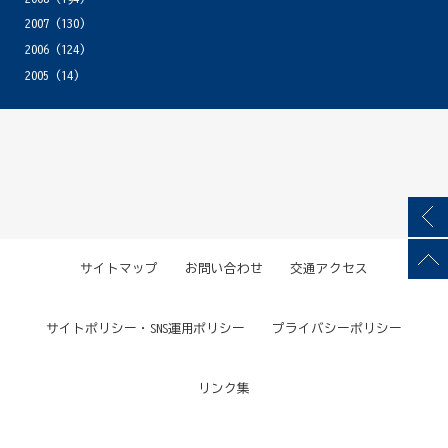
2007
(130)
2006
(124)
2005
(14)
サイトマップ
お問い合わせ
交通アクセス
サイトポリシー・SNS運用ポリシー
プライバシーポリシー
リンク集