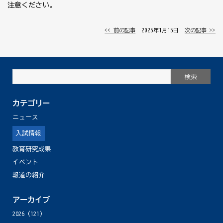
注意ください。
<< 前の記事
│ 2025年1月15日 │
次の記事 >>
カテゴリー
ニュース
入試情報
教育研究成果
イベント
報道の紹介
アーカイブ
2026
(121)