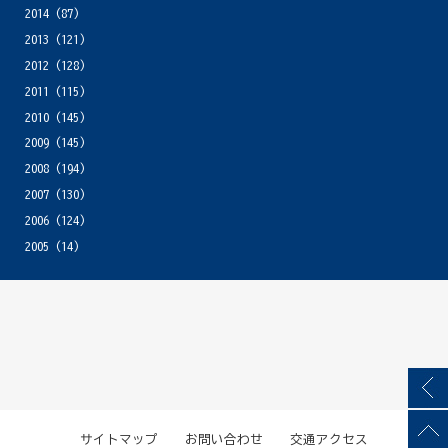
2014
(87)
2013
(121)
2012
(128)
2011
(115)
2010
(145)
2009
(145)
2008
(194)
2007
(130)
2006
(124)
2005
(14)
サイトマップ
お問い合わせ
交通アクセス