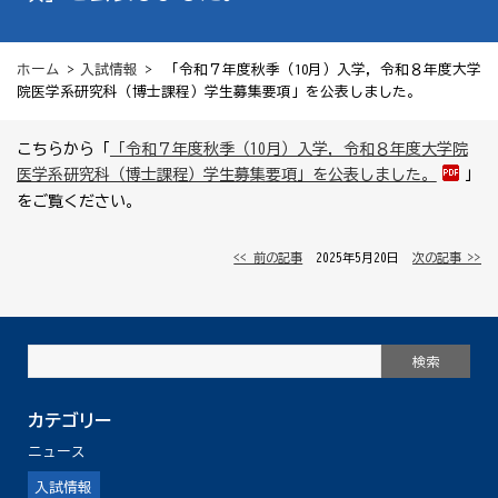
ホーム
>
入試情報
> 「令和７年度秋季（10月）入学，令和８年度大学
院医学系研究科（博士課程）学生募集要項」を公表しました。
こちらから「
「令和７年度秋季（10月）入学，令和８年度大学院
医学系研究科（博士課程）学生募集要項」を公表しました。
」
をご覧ください。
<< 前の記事
│ 2025年5月20日 │
次の記事 >>
カテゴリー
ニュース
入試情報