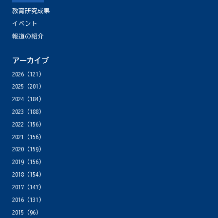
教育研究成果
イベント
報道の紹介
アーカイブ
2026
(121)
2025
(201)
2024
(184)
2023
(188)
2022
(156)
2021
(156)
2020
(159)
2019
(156)
2018
(154)
2017
(147)
2016
(131)
2015
(96)