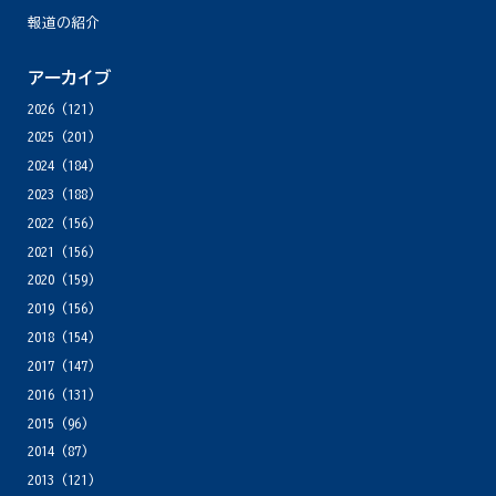
報道の紹介
アーカイブ
2026
(121)
2025
(201)
2024
(184)
2023
(188)
2022
(156)
2021
(156)
2020
(159)
2019
(156)
2018
(154)
2017
(147)
2016
(131)
2015
(96)
2014
(87)
2013
(121)