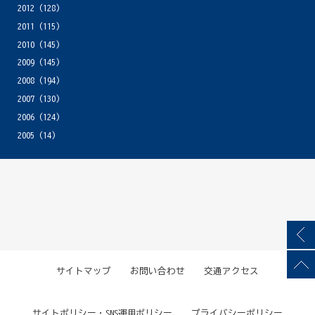
2012
(128)
2011
(115)
2010
(145)
2009
(145)
2008
(194)
2007
(130)
2006
(124)
2005
(14)
サイトマップ
お問い合わせ
交通アクセス
サイトポリシー・SNS運用ポリシー
プライバシーポリシー