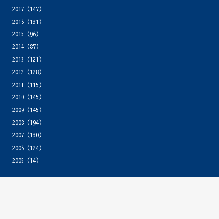
2017
(147)
2016
(131)
2015
(96)
2014
(87)
2013
(121)
2012
(128)
2011
(115)
2010
(145)
2009
(145)
2008
(194)
2007
(130)
2006
(124)
2005
(14)