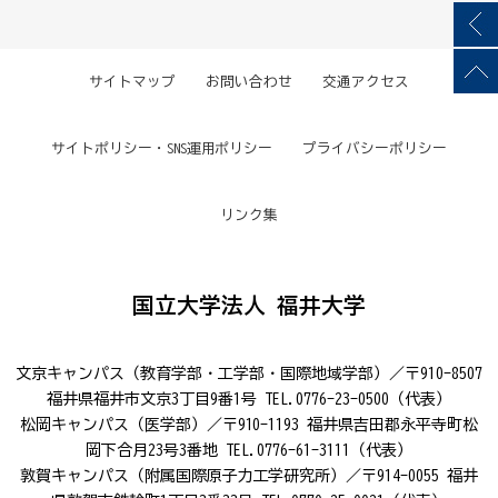
サイトマップ
お問い合わせ
交通アクセス
サイトポリシー・SNS運用ポリシー
プライバシーポリシー
リンク集
国立大学法人 福井大学
文京キャンパス（教育学部・工学部・国際地域学部）／〒910-8507
福井県福井市文京3丁目9番1号 TEL.0776-23-0500（代表）
松岡キャンパス（医学部）／〒910-1193 福井県吉田郡永平寺町松
岡下合月23号3番地 TEL.0776-61-3111（代表）
敦賀キャンパス（附属国際原子力工学研究所）／〒914-0055 福井