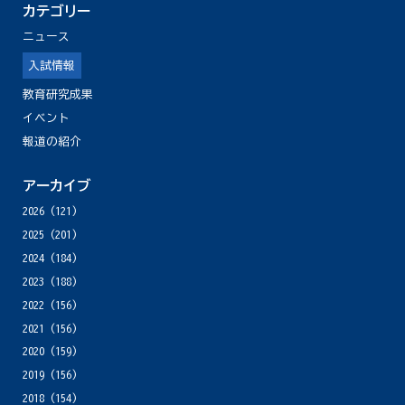
カテゴリー
ニュース
入試情報
教育研究成果
イベント
報道の紹介
アーカイブ
2026
(121)
2025
(201)
2024
(184)
2023
(188)
2022
(156)
2021
(156)
2020
(159)
2019
(156)
2018
(154)