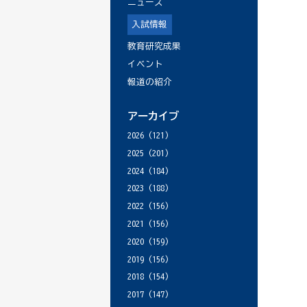
ニュース
入試情報
教育研究成果
イベント
報道の紹介
アーカイブ
2026
(121)
2025
(201)
2024
(184)
2023
(188)
2022
(156)
2021
(156)
2020
(159)
2019
(156)
2018
(154)
2017
(147)